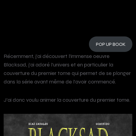
POP UP BOOK
Récemment, j’ai découvert l’immense oeuvre
Blacksad, j’ai adoré l’univers et en particulier la
couverture du premier tome qui permet de se plonger
dans la série avant même de l’avoir commencé.
J’ai donc voulu animer la couverture du premier tome.