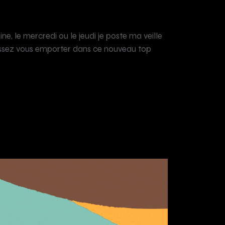
, le mercredi ou le jeudi je poste ma veille
laissez vous emporter dans ce nouveau top