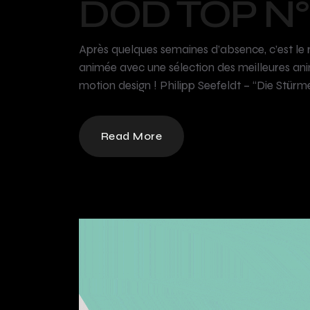
DOD TOP N°
Après quelques semaines d’absence, c’est le 
animée avec une sélection des meilleures ani
motion design ! Philipp Seefeldt – “Die Stürme
Read More