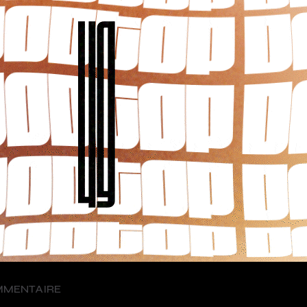
MMENTAIRE