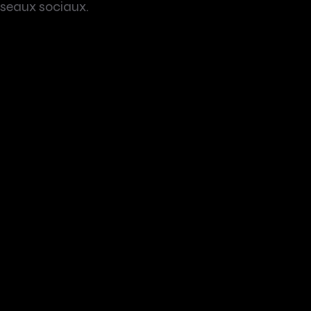
 réseaux sociaux.