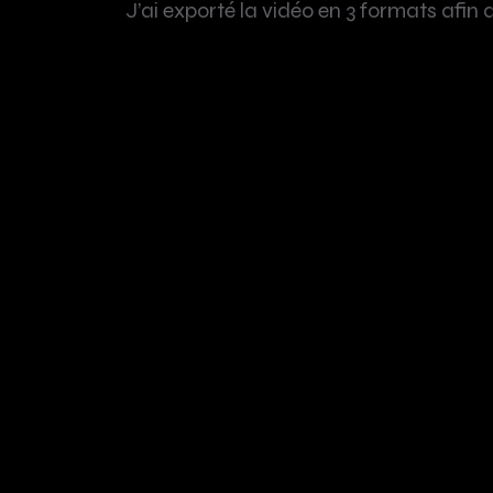
J’ai exporté la vidéo en 3 formats afin q