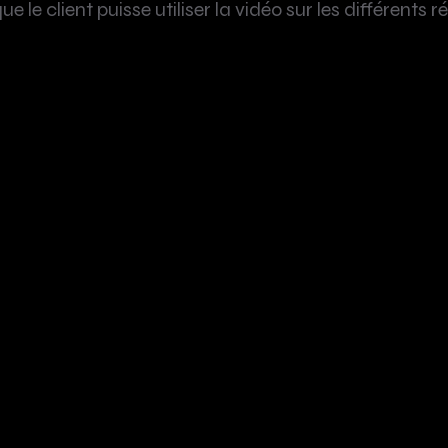
ue le client puisse utiliser la vidéo sur les différents