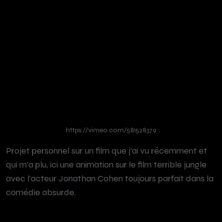
https://vimeo.com/581528379
Projet personnel sur un film que j’ai vu récemment et
qui m’a plu, ici une animation sur le film terrible jungle
avec l’acteur Jonathan Cohen toujours parfait dans la
comédie absurde.