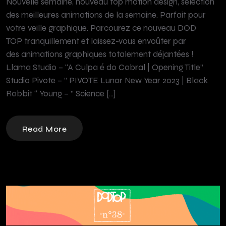
Nouvelle semaine, nouveau top motion design, sélection
des meilleures animations de la semaine. Parfait pour
votre veille graphique. Parcourez ce nouveau DOD
TOP tranquillement et laissez-vous envoûter par
des animations graphiques totalement déjantées !
Llama Studio – “A Culpa é do Cabral | Opening Title”
Studio Pivote – ” PIVOTE Lunar New Year 2023 | Black
Rabbit “ Young – ” Science […]
Read More