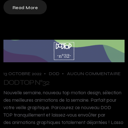
Read More
13 OCTOBRE 2022
DOD
AUCUN COMMENTAIRE
DOD TOP N°32
Nouvelle semaine, nouveau top motion design, sélection
des meilleures animations de la semaine. Parfait pour
votre veille graphique. Parcourez ce nouveau DOD
TOP tranquillement et laissez-vous envoûter par
des animations graphiques totalement déjantées ! Lasso