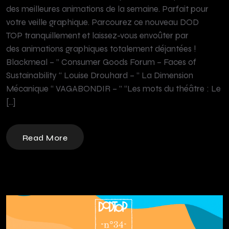
des meilleures animations de la semaine. Parfait pour
votre veille graphique. Parcourez ce nouveau DOD
TOP tranquillement et laissez-vous envoûter par
des animations graphiques totalement déjantées !
Blackmeal – ” Consumer Goods Forum – Faces of
Sustainability “ Louise Drouhard – ” La Dimension
Mécanique “ VAGABONDIR – ” “Les mots du théâtre : Le
[…]
Read More