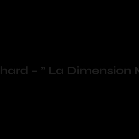
hard – ” La Dimension