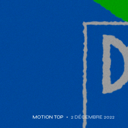
MOTION TOP
2 DÉCEMBRE 2022