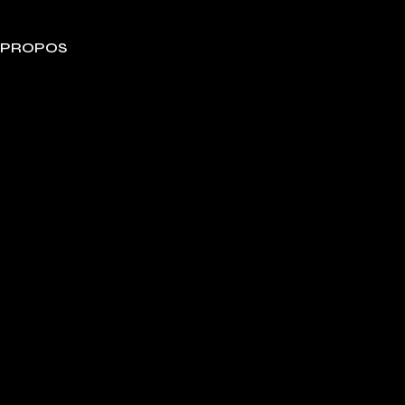
 PROPOS