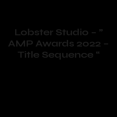
Lobster Studio – ”
AMP Awards 2022 –
Title Sequence “