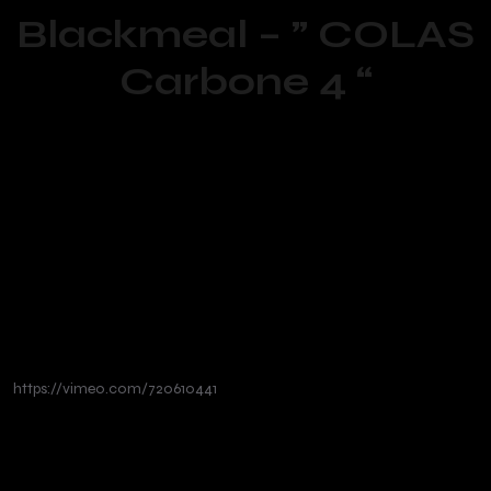
Blackmeal – ” COLAS
Carbone 4 “
https://vimeo.com/720610441